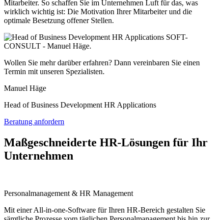
Mitarbeiter. So schaffen Sie im Unternehmen Luft für das, was
wirklich wichtig ist: Die Motivation Ihrer Mitarbeiter und die
optimale Besetzung offener Stellen.
Wollen Sie mehr darüber erfahren? Dann vereinbaren Sie einen
Termin mit unseren Spezialisten.
Manuel Häge
Head of Business Development HR Applications
Beratung anfordern
Maßgeschneiderte HR-Lösungen für Ihr
Unternehmen
Personalmanagement & HR Management
Mit einer All-in-one-Software für Ihren HR-Bereich gestalten Sie
sämtliche Prozesse vom täglichen Personalmanagement bis hin zur