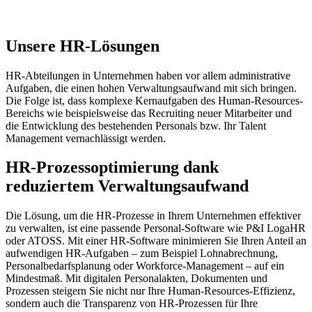
Unsere HR-Lösungen
HR-Abteilungen in Unternehmen haben vor allem administrative
Aufgaben, die einen hohen Verwaltungsaufwand mit sich bringen.
Die Folge ist, dass komplexe Kernaufgaben des Human-Resources-
Bereichs wie beispielsweise das Recruiting neuer Mitarbeiter und
die Entwicklung des bestehenden Personals bzw. Ihr Talent
Management vernachlässigt werden.
HR-Prozessoptimierung dank
reduziertem Verwaltungsaufwand
Die Lösung, um die HR-Prozesse in Ihrem Unternehmen effektiver
zu verwalten, ist eine passende Personal-Software wie P&I LogaHR
oder ATOSS. Mit einer HR-Software minimieren Sie Ihren Anteil an
aufwendigen HR-Aufgaben – zum Beispiel Lohnabrechnung,
Personalbedarfsplanung oder Workforce-Management – auf ein
Mindestmaß. Mit digitalen Personalakten, Dokumenten und
Prozessen steigern Sie nicht nur Ihre Human-Resources-Effizienz,
sondern auch die Transparenz von HR-Prozessen für Ihre