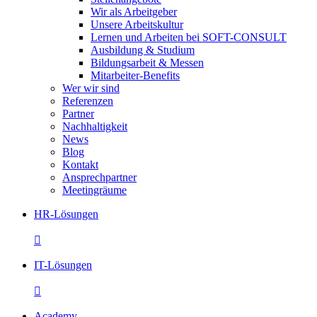
Wir als Arbeitgeber
Unsere Arbeitskultur
Lernen und Arbeiten bei SOFT-CONSULT
Ausbildung & Studium
Bildungsarbeit & Messen
Mitarbeiter-Benefits
Wer wir sind
Referenzen
Partner
Nachhaltigkeit
News
Blog
Kontakt
Ansprechpartner
Meetingräume
HR-Lösungen

IT-Lösungen

Academy