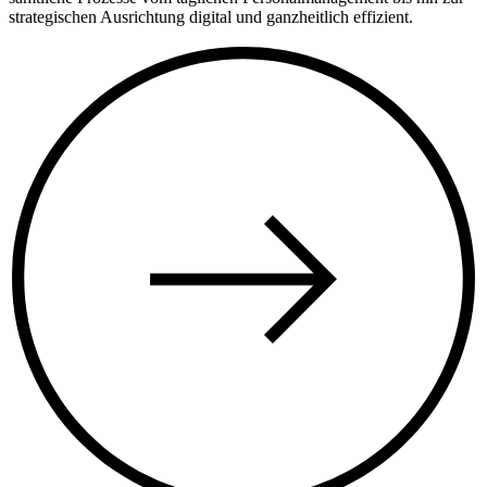
strategischen Ausrichtung digital und ganzheitlich effizient.