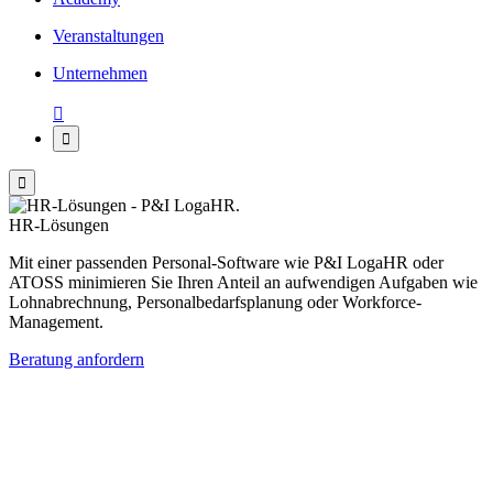
Veranstaltungen
Unternehmen



HR-Lösungen
Mit einer passenden Personal-Software wie P&I LogaHR oder
ATOSS minimieren Sie Ihren Anteil an aufwendigen Aufgaben wie
Lohnabrechnung, Personalbedarfsplanung oder Workforce-
Management.
Beratung anfordern