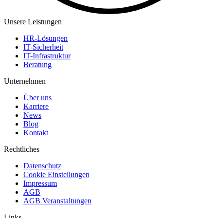
Unsere Leistungen
HR-Lösungen
IT-Sicherheit
IT-Infrastruktur
Beratung
Unternehmen
Über uns
Karriere
News
Blog
Kontakt
Rechtliches
Datenschutz
Cookie Einstellungen
Impressum
AGB
AGB Veranstaltungen
Links