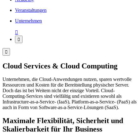
Veranstaltungen
Unternehmen



Cloud Services & Cloud Computing
Unternehmen, die Cloud-Anwendungen nutzen, sparen wertvolle
Ressourcen und Kosten für die Bereitstellung physischer Server.
Doch das ist bei Weitem nicht der einzige Vorteil. Cloud-
Computing-Services sind vielfältig und existieren sowohl als
Infrastructure-as-a-Service- (IaaS), Platform-as-a-Service- (PaaS) als
auch in Form von Software-as-a-Service-Lösungen (SaaS).
Maximale Flexibilität, Sicherheit und
Skalierbarkeit für Ihr Business