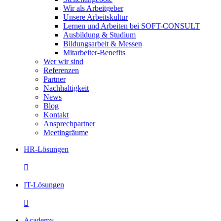
Wir als Arbeitgeber
Unsere Arbeitskultur
Lernen und Arbeiten bei SOFT-CONSULT
Ausbildung & Studium
Bildungsarbeit & Messen
Mitarbeiter-Benefits
Wer wir sind
Referenzen
Partner
Nachhaltigkeit
News
Blog
Kontakt
Ansprechpartner
Meetingräume
HR-Lösungen

IT-Lösungen

Academy