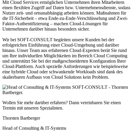
Mit Cloud Services ermöglichen Unternehmen ihren Mitarbeitern
einen flexiblen Zugriff auf Daten bzw. Unternehmensdienste, sodass
Nutzer zeit- und ortsunabhängig arbeiten können. Maßnahmen für
die IT-Sicherheit – etwa Ende-zu-Ende-Verschlüsselung und Zwei-
Faktor-Authentifizierung – machen Cloud-Lösungen für
Unternehmen darüber hinaus besonders sicher.
Wir bei SOFT-CONSULT begleiten unsere Kunden bei der
erfolgreichen Einführung einer Cloud-Umgebung und darüber
hinaus. Unser Team aus erfahrenen Cloud-Experten berät Sie rund
um Ihre individuellen Möglichkeiten im Bereich Cloud Computing
und unterstützt Sie bei der maßgeschneiderten Konfiguration Ihrer
Cloud-Plattform. Auch spezielle Anforderungen wie beispielsweise
eine hybride Cloud oder schwankende Workloads sind dank des
skalierbaren Aufbaus von Cloud Solutions kein Problem.
Wollen Sie mehr darüber erfahren? Dann vereinbaren Sie einen
Termin mit unseren Spezialisten.
Thorsten Bartberger
Head of Consulting & IT-Systems