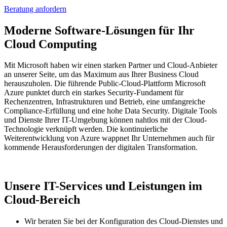
Beratung anfordern
Moderne Software-Lösungen für Ihr
Cloud Computing
Mit Microsoft haben wir einen starken Partner und Cloud-Anbieter
an unserer Seite, um das Maximum aus Ihrer Business Cloud
herauszuholen. Die führende Public-Cloud-Plattform Microsoft
Azure punktet durch ein starkes Security-Fundament für
Rechenzentren, Infrastrukturen und Betrieb, eine umfangreiche
Compliance-Erfüllung und eine hohe Data Security. Digitale Tools
und Dienste Ihrer IT-Umgebung können nahtlos mit der Cloud-
Technologie verknüpft werden. Die kontinuierliche
Weiterentwicklung von Azure wappnet Ihr Unternehmen auch für
kommende Herausforderungen der digitalen Transformation.
Unsere IT-Services und Leistungen im
Cloud-Bereich
Wir beraten Sie bei der Konfiguration des Cloud-Dienstes und