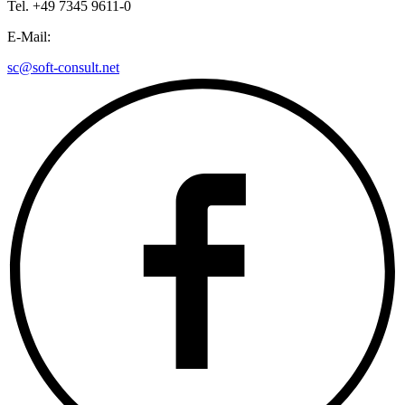
Tel. +49 7345 9611-0
E-Mail:
sc@soft-consult.net