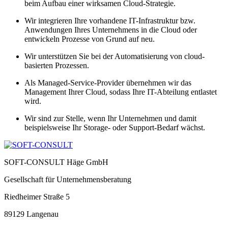
beim Aufbau einer wirksamen Cloud-Strategie.
Wir integrieren Ihre vorhandene IT-Infrastruktur bzw.
Anwendungen Ihres Unternehmens in die Cloud oder
entwickeln Prozesse von Grund auf neu.
Wir unterstützen Sie bei der Automatisierung von cloud-
basierten Prozessen.
Als Managed-Service-Provider übernehmen wir das
Management Ihrer Cloud, sodass Ihre IT-Abteilung entlastet
wird.
Wir sind zur Stelle, wenn Ihr Unternehmen und damit
beispielsweise Ihr Storage- oder Support-Bedarf wächst.
SOFT-CONSULT Häge GmbH
Gesellschaft für Unternehmensberatung
Riedheimer Straße 5
89129 Langenau