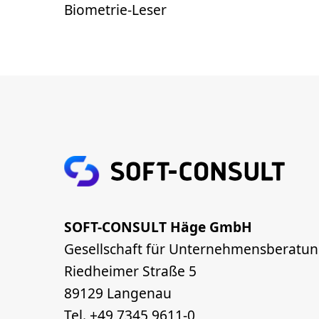
Biometrie-Leser
SOFT-CONSULT Häge GmbH
Gesellschaft für Unternehmensberatu
Riedheimer Straße 5
89129 Langenau
Tel. +49 7345 9611-0