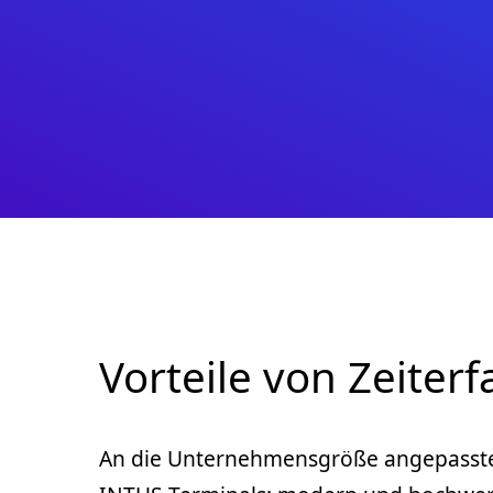
Vorteile von Zeiter
An die Unternehmensgröße angepasst