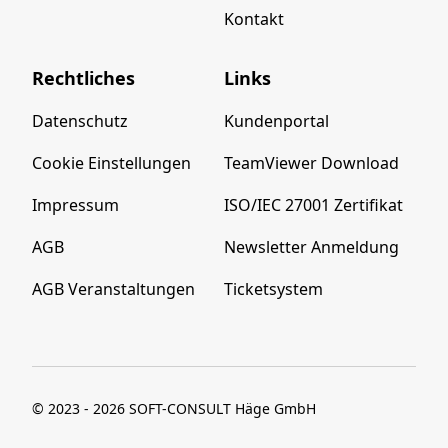
Kontakt
Rechtliches
Links
Datenschutz
Kundenportal
Cookie Einstellungen
TeamViewer Download
Impressum
ISO/IEC 27001 Zertifikat
AGB
Newsletter Anmeldung
AGB Veranstaltungen
Ticketsystem
© 2023 - 2026 SOFT-CONSULT Häge GmbH