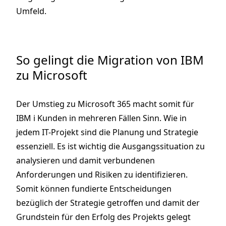
Umfeld.
So gelingt die Migration von IBM
zu Microsoft
Der Umstieg zu Microsoft 365 macht somit für
IBM i Kunden in mehreren Fällen Sinn. Wie in
jedem IT-Projekt sind die Planung und Strategie
essenziell. Es ist wichtig die Ausgangssituation zu
analysieren und damit verbundenen
Anforderungen und Risiken zu identifizieren.
Somit können fundierte Entscheidungen
bezüglich der Strategie getroffen und damit der
Grundstein für den Erfolg des Projekts gelegt