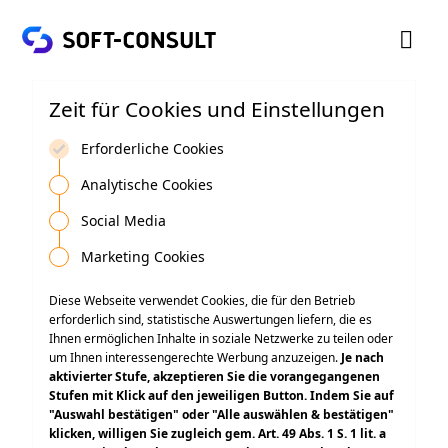

Zeit für Cookies und Einstellungen
Erforderliche Cookies
Analytische Cookies
Social Media
Marketing Cookies
Diese Webseite verwendet Cookies, die für den Betrieb
erforderlich sind, statistische Auswertungen liefern, die es
Ihnen ermöglichen Inhalte in soziale Netzwerke zu teilen oder
um Ihnen interessengerechte Werbung anzuzeigen.
Je nach
aktivierter Stufe, akzeptieren Sie die vorangegangenen
Stufen mit Klick auf den jeweiligen Button. Indem Sie auf
"Auswahl bestätigen" oder "Alle auswählen & bestätigen"
klicken, willigen Sie zugleich gem. Art. 49 Abs. 1 S. 1 lit. a