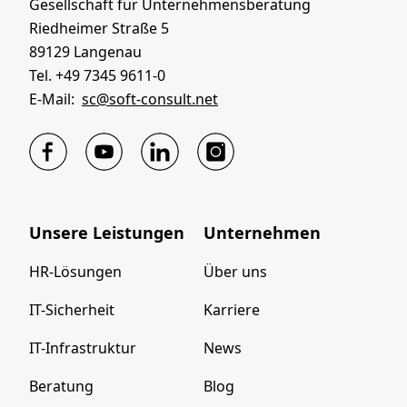
Gesellschaft für Unternehmensberatung
Riedheimer Straße 5
89129 Langenau
Tel. +49 7345 9611-0
E-Mail:
sc@soft-consult.net
Unsere Leistungen
Unternehmen
HR-Lösungen
Über uns
IT-Sicherheit
Karriere
IT-Infrastruktur
News
Beratung
Blog