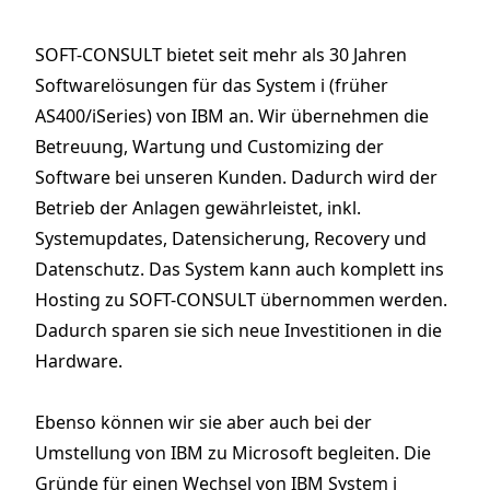
SOFT-CONSULT bietet seit mehr als 30 Jahren
Softwarelösungen für das System i (früher
AS400/iSeries) von IBM an. Wir übernehmen die
Betreuung, Wartung und Customizing der
Software bei unseren Kunden. Dadurch wird der
Betrieb der Anlagen gewährleistet, inkl.
Systemupdates, Datensicherung, Recovery und
Datenschutz. Das System kann auch komplett ins
Hosting zu SOFT-CONSULT übernommen werden.
Dadurch sparen sie sich neue Investitionen in die
Hardware.
Ebenso können wir sie aber auch bei der
Umstellung von IBM zu Microsoft begleiten. Die
Gründe für einen Wechsel von IBM System i