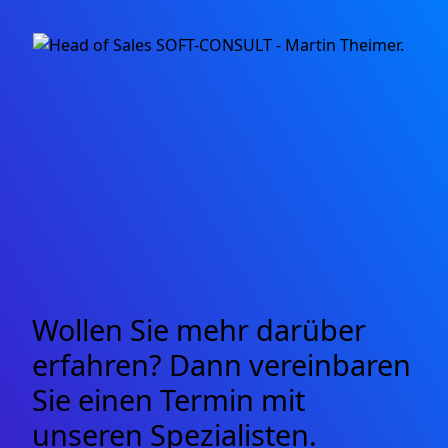
Wollen Sie mehr darüber
erfahren? Dann vereinbaren
Sie einen Termin mit
unseren Spezialisten.