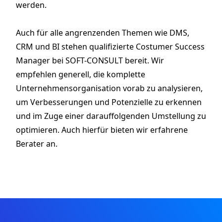
werden.
Auch für alle angrenzenden Themen wie DMS,
CRM und BI stehen qualifizierte Costumer Success
Manager bei SOFT-CONSULT bereit. Wir
empfehlen generell, die komplette
Unternehmensorganisation vorab zu analysieren,
um Verbesserungen und Potenzielle zu erkennen
und im Zuge einer darauffolgenden Umstellung zu
optimieren. Auch hierfür bieten wir erfahrene
Berater an.