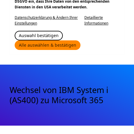
DSGVO ein, dass Ihre Daten von den entsprechenden
Diensten in den USA verarbeitet werden.
Datenschutzerklärung & Ändern Ihrer
Detaillierte
Einstellungen
Informationen
Auswahl bestätigen
Alle auswählen & bestätigen
Wechsel von IBM System i
(AS400) zu Microsoft 365