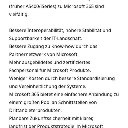
(früher AS400/iSeries) zu Microsoft 365 sind
vielfältig.
Bessere Interoperabilität, höhere Stabilität und
Supportbarkeit der IT-Landschaft.
Bessere Zugang zu Know-how durch das
Partnernetzwerk von Microsoft.
Mehr ausgebildetes und zertifiziertes
Fachpersonal für Microsoft Produkte.
Weniger Kosten durch bessere Standardisierung
und Vereinheitlichung der Systeme.
Microsoft 365 bietet eine einfachere Anbindung zu
einem großen Pool an Schnittstellen von
Drittanbieterprodukten.
Planbare Zukunftssicherheit mit klarer,
langfristiger Produktstrategie im Microsoft