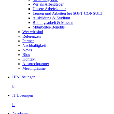
Wir als Arbeitgeber
Unsere Arbeitskultur
Lernen und Arbeiten bei SOFT-CONSULT
Ausbildung & Studium
Bildungsarbeit & Messen
Mitarbeiter-Benefits
Wer wir sind
Referenzen
Partner
Nachhaltigkeit
News
Blog
Kontakt
Ansprechpartner
Meetingräume
HR-Lösungen

IT-Lösungen

Academy