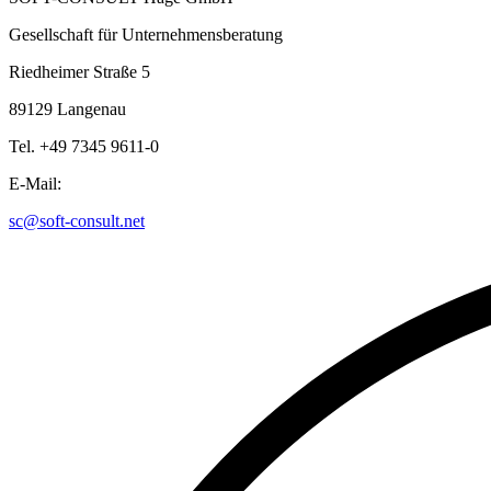
Gesellschaft für Unternehmensberatung
Riedheimer Straße 5
89129 Langenau
Tel. +49 7345 9611-0
E-Mail:
sc@soft-consult.net