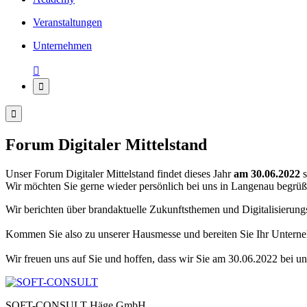
Veranstaltungen
Unternehmen



Forum Digitaler Mittelstand
Unser Forum Digitaler Mittelstand findet dieses Jahr
am 30.06.2022
s
Wir möchten Sie gerne wieder persönlich bei uns in Langenau begrüße
Wir berichten über brandaktuelle Zukunftsthemen und Digitalisierung
Kommen Sie also zu unserer Hausmesse und bereiten Sie Ihr Unterneh
Wir freuen uns auf Sie und hoffen, dass wir Sie am 30.06.2022 bei u
SOFT-CONSULT Häge GmbH