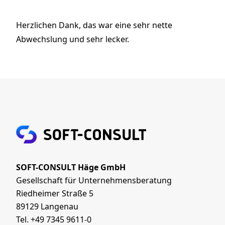
Herzlichen Dank, das war eine sehr nette
Abwechslung und sehr lecker.
SOFT-CONSULT Häge GmbH
Gesellschaft für Unternehmensberatung
Riedheimer Straße 5
89129 Langenau
Tel. +49 7345 9611-0