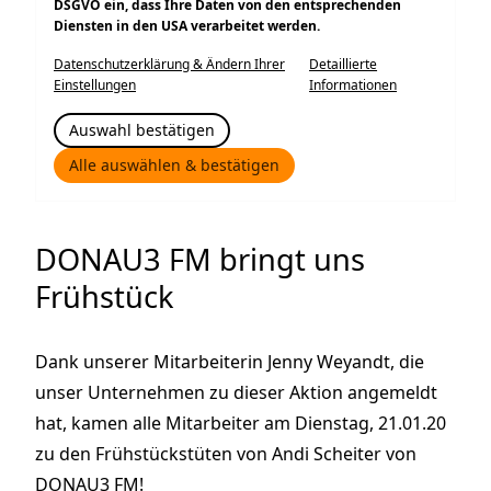
DSGVO ein, dass Ihre Daten von den entsprechenden
Diensten in den USA verarbeitet werden.
Datenschutzerklärung & Ändern Ihrer
Detaillierte
Einstellungen
Informationen
Auswahl bestätigen
Alle auswählen & bestätigen
DONAU3 FM bringt uns
Frühstück
Dank unserer Mitarbeiterin Jenny Weyandt, die
unser Unternehmen zu dieser Aktion angemeldt
hat, kamen alle Mitarbeiter am Dienstag, 21.01.20
zu den Frühstückstüten von Andi Scheiter von
DONAU3 FM!