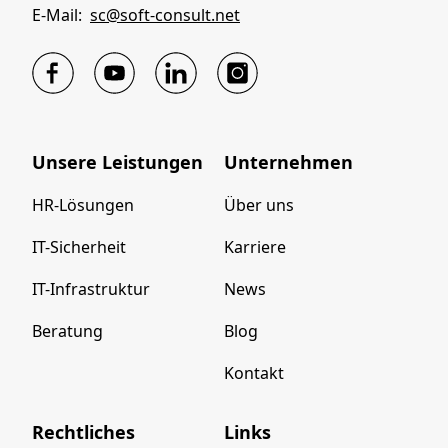
E-Mail:
sc@soft-consult.net
Unsere Leistungen
Unternehmen
HR-Lösungen
Über uns
IT-Sicherheit
Karriere
IT-Infrastruktur
News
Beratung
Blog
Kontakt
Rechtliches
Links