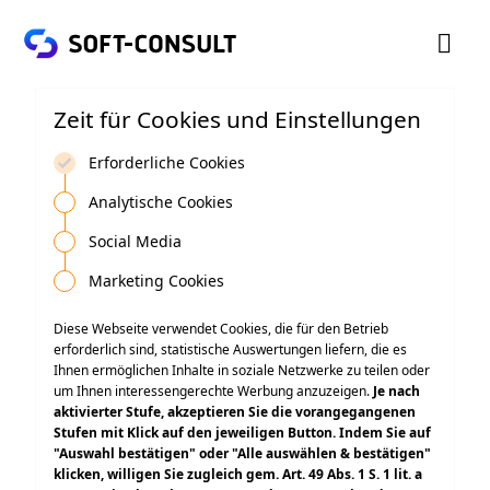

Zeit für Cookies und Einstellungen
Erforderliche Cookies
Analytische Cookies
Social Media
Marketing Cookies
Diese Webseite verwendet Cookies, die für den Betrieb
erforderlich sind, statistische Auswertungen liefern, die es
Ihnen ermöglichen Inhalte in soziale Netzwerke zu teilen oder
um Ihnen interessengerechte Werbung anzuzeigen.
Je nach
aktivierter Stufe, akzeptieren Sie die vorangegangenen
Stufen mit Klick auf den jeweiligen Button. Indem Sie auf
"Auswahl bestätigen" oder "Alle auswählen & bestätigen"
klicken, willigen Sie zugleich gem. Art. 49 Abs. 1 S. 1 lit. a