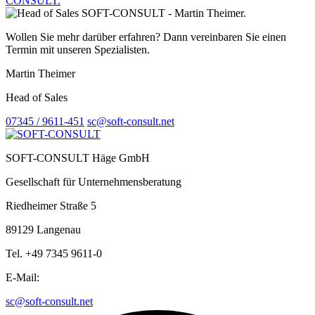
Wollen Sie mehr darüber erfahren? Dann vereinbaren Sie einen
Termin mit unseren Spezialisten.
Martin Theimer
Head of Sales
07345 / 9611-451
sc@soft-consult.net
SOFT-CONSULT Häge GmbH
Gesellschaft für Unternehmensberatung
Riedheimer Straße 5
89129 Langenau
Tel. +49 7345 9611-0
E-Mail:
sc@soft-consult.net