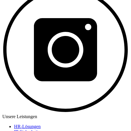
Unsere Leistungen
HR-Lösungen