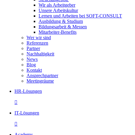
Wir als Arbeitgeber
Unsere Arbeitskultur
Lernen und Arbeiten bei SOFT-CONSULT
Ausbildung & Studium
Bildungsarbeit & Messen
Mitarbeiter-Benefits
Wer wir sind
Referenzen
Partner
Nachhaltigkeit
News
Blog
Kontakt
Ansprechpartner
Meetingräume
HR-Lösungen

IT-Lösungen

Academy