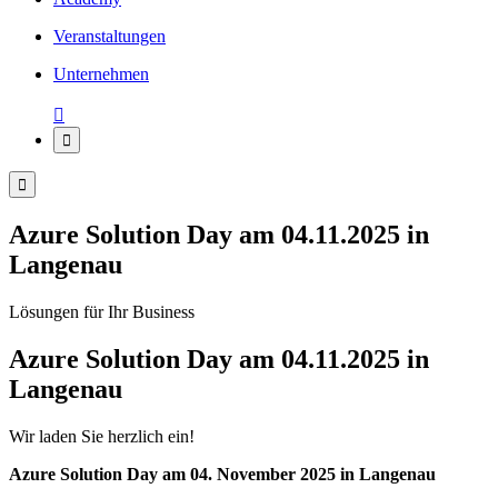
Veranstaltungen
Unternehmen



Azure Solution Day am 04.11.2025 in
Langenau
Lösungen für Ihr Business
Azure Solution Day am 04.11.2025 in
Langenau
Wir laden Sie herzlich ein!
Azure Solution Day am 04. November 2025 in Langenau