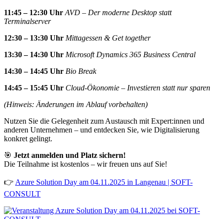
11:45 – 12:30 Uhr
AVD – Der moderne Desktop statt
Terminalserver
12:30 – 13:30 Uhr
Mittagessen & Get together
13:30 – 14:30 Uhr
Microsoft Dynamics 365 Business Central
14:30 – 14:45 Uhr
Bio Break
14:45 – 15:45 Uhr
Cloud-Ökonomie – Investieren statt nur sparen
(Hinweis: Änderungen im Ablauf vorbehalten)
Nutzen Sie die Gelegenheit zum Austausch mit Expert:innen und
anderen Unternehmen – und entdecken Sie, wie Digitalisierung
konkret gelingt.
🎯
Jetzt anmelden und Platz sichern!
Die Teilnahme ist kostenlos – wir freuen uns auf Sie!
👉
Azure Solution Day am 04.11.2025 in Langenau | SOFT-
CONSULT