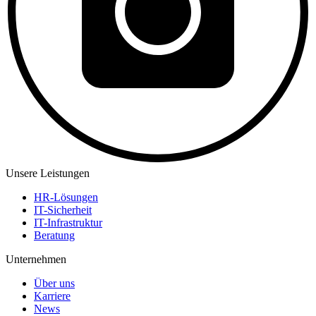
Unsere Leistungen
HR-Lösungen
IT-Sicherheit
IT-Infrastruktur
Beratung
Unternehmen
Über uns
Karriere
News