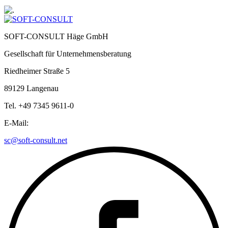
SOFT-CONSULT Häge GmbH
Gesellschaft für Unternehmensberatung
Riedheimer Straße 5
89129 Langenau
Tel. +49 7345 9611-0
E-Mail:
sc@soft-consult.net