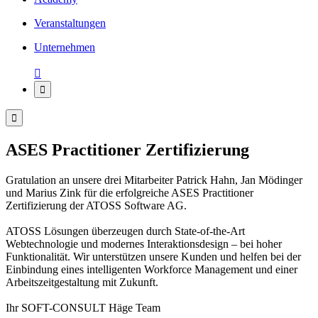
Veranstaltungen
Unternehmen



ASES Practitioner Zertifizierung
Gratulation an unsere drei Mitarbeiter Patrick Hahn, Jan Mödinger
und Marius Zink für die erfolgreiche ASES Practitioner
Zertifizierung der ATOSS Software AG.
ATOSS Lösungen überzeugen durch State-of-the-Art
Webtechnologie und modernes Interaktionsdesign – bei hoher
Funktionalität. Wir unterstützen unsere Kunden und helfen bei der
Einbindung eines intelligenten Workforce Management und einer
Arbeitszeitgestaltung mit Zukunft.
Ihr SOFT-CONSULT Häge Team