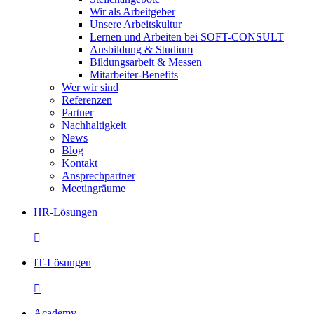
Wir als Arbeitgeber
Unsere Arbeitskultur
Lernen und Arbeiten bei SOFT-CONSULT
Ausbildung & Studium
Bildungsarbeit & Messen
Mitarbeiter-Benefits
Wer wir sind
Referenzen
Partner
Nachhaltigkeit
News
Blog
Kontakt
Ansprechpartner
Meetingräume
HR-Lösungen

IT-Lösungen

Academy