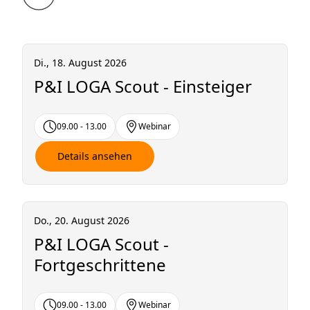
Di., 18. August 2026
P&I LOGA Scout - Einsteiger
09.00 - 13.00
Webinar
Details ansehen
Do., 20. August 2026
P&I LOGA Scout -
Fortgeschrittene
09.00 - 13.00
Webinar