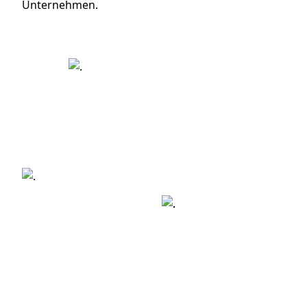
Unternehmen.