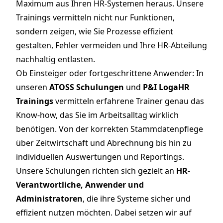
Maximum aus Ihren HR-Systemen heraus. Unsere
Trainings vermitteln nicht nur Funktionen,
sondern zeigen, wie Sie Prozesse effizient
gestalten, Fehler vermeiden und Ihre HR-Abteilung
nachhaltig entlasten.
Ob Einsteiger oder fortgeschrittene Anwender: In
unseren
ATOSS Schulungen
und
P&I LogaHR
Trainings
vermitteln erfahrene Trainer genau das
Know-how, das Sie im Arbeitsalltag wirklich
benötigen. Von der korrekten Stammdatenpflege
über Zeitwirtschaft und Abrechnung bis hin zu
individuellen Auswertungen und Reportings.
Unsere Schulungen richten sich gezielt an
HR-
Verantwortliche, Anwender und
Administratoren
, die ihre Systeme sicher und
effizient nutzen möchten. Dabei setzen wir auf