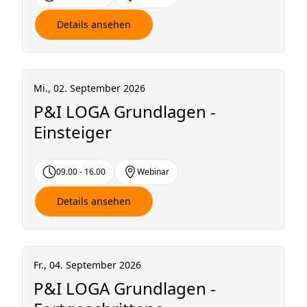
Details ansehen
Mi., 02. September 2026
P&I LOGA Grundlagen -
Einsteiger
09.00 - 16.00
Webinar
Details ansehen
Fr., 04. September 2026
P&I LOGA Grundlagen -