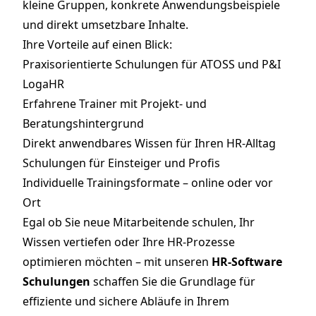
kleine Gruppen, konkrete Anwendungsbeispiele
und direkt umsetzbare Inhalte.
Ihre Vorteile auf einen Blick:
Praxisorientierte Schulungen für ATOSS und P&I
LogaHR
Erfahrene Trainer mit Projekt- und
Beratungshintergrund
Direkt anwendbares Wissen für Ihren HR-Alltag
Schulungen für Einsteiger und Profis
Individuelle Trainingsformate – online oder vor
Ort
Egal ob Sie neue Mitarbeitende schulen, Ihr
Wissen vertiefen oder Ihre HR-Prozesse
optimieren möchten – mit unseren
HR-Software
Schulungen
schaffen Sie die Grundlage für
effiziente und sichere Abläufe in Ihrem