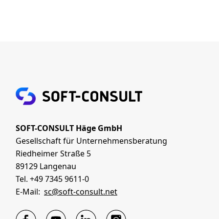
SOFT-CONSULT Häge GmbH
Gesellschaft für Unternehmensberatung
Riedheimer Straße 5
89129 Langenau
Tel. +49 7345 9611-0
E-Mail:
sc@soft-consult.net