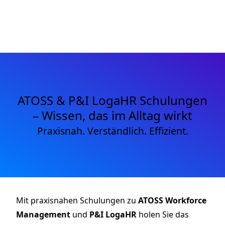
ATOSS & P&I LogaHR Schulungen
– Wissen, das im Alltag wirkt
Praxisnah. Verständlich. Effizient.
Mit praxisnahen Schulungen zu
ATOSS Workforce
Management
und
P&I LogaHR
holen Sie das