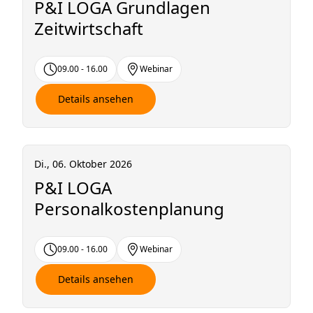
P&I LOGA Grundlagen
Zeitwirtschaft
09.00 - 16.00
Webinar
Details ansehen
Di., 06. Oktober 2026
P&I LOGA
Personalkostenplanung
09.00 - 16.00
Webinar
Details ansehen