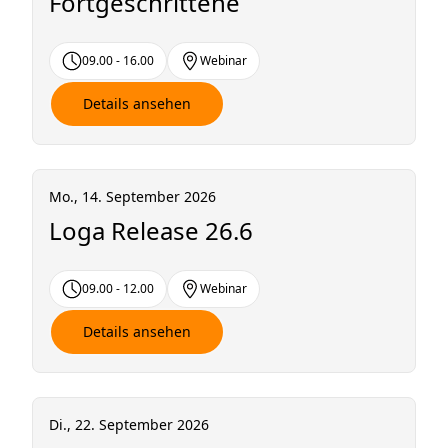
Fortgeschrittene
09.00 - 16.00
Webinar
Details ansehen
Mo., 14. September 2026
Loga Release 26.6
09.00 - 12.00
Webinar
Details ansehen
Di., 22. September 2026