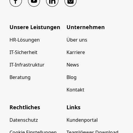
Unsere Leistungen
Unternehmen
HR-Lösungen
Über uns
IT-Sicherheit
Karriere
IT-Infrastruktur
News
Beratung
Blog
Kontakt
Rechtliches
Links
Datenschutz
Kundenportal
Cookie Einstellungen
TeamViewer Download